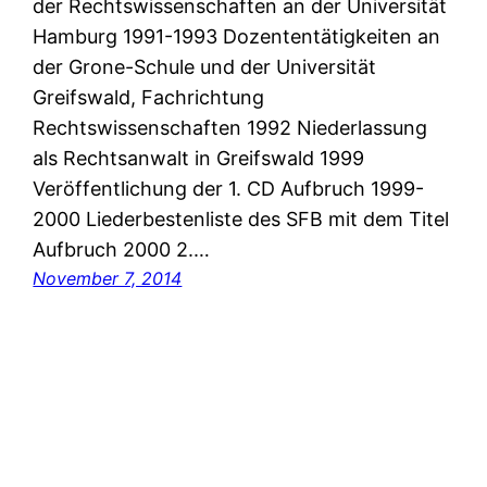
der Rechtswissenschaften an der Universität
Hamburg 1991-1993 Dozententätigkeiten an
der Grone-Schule und der Universität
Greifswald, Fachrichtung
Rechtswissenschaften 1992 Niederlassung
als Rechtsanwalt in Greifswald 1999
Veröffentlichung der 1. CD Aufbruch 1999-
2000 Liederbestenliste des SFB mit dem Titel
Aufbruch 2000 2.…
November 7, 2014