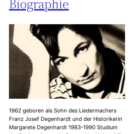
Biographie
1962 geboren als Sohn des Liedermachers
Franz Josef Degenhardt und der Historikerin
Margarete Degenhardt 1983-1990 Studium